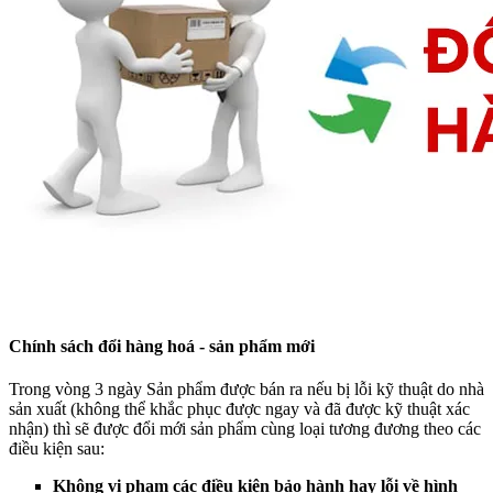
Chính sách đổi hàng hoá - sản phẩm mới
Trong vòng 3 ngày Sản phẩm được bán ra nếu bị lỗi kỹ thuật do nhà
sản xuất (không thể khắc phục được ngay và đã được kỹ thuật xác
nhận) thì sẽ được đổi mới sản phẩm cùng loại tương đương theo các
điều kiện sau:
Không vi phạm các điều kiện bảo hành hay lỗi về hình