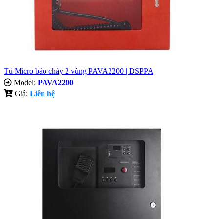
Tủ Micro báo cháy 2 vùng PAVA2200 | DSPPA
Model:
PAVA2200
Giá:
Liên hệ