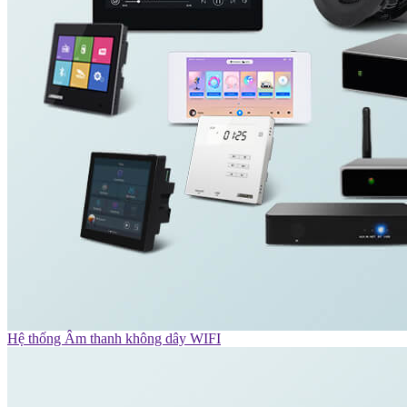
Hệ thống Âm thanh không dây WIFI