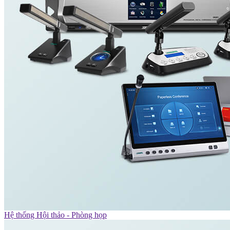
Hệ thống Hội thảo - Phòng họp