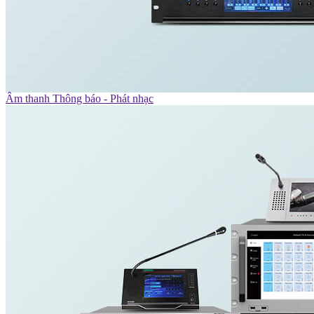
Âm thanh Thông báo - Phát nhạc