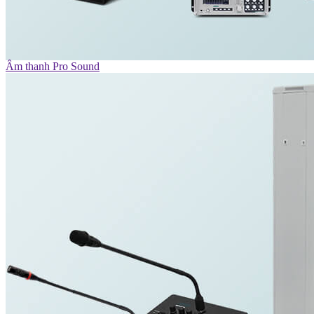
Âm thanh Pro Sound