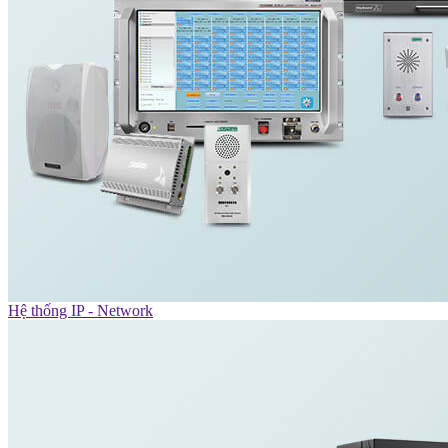
Hệ thống IP - Network