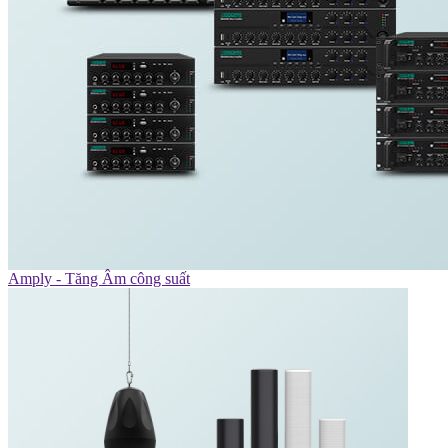
Amply - Tăng Âm công suất