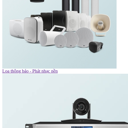
Loa thông báo - Phát nhạc nền