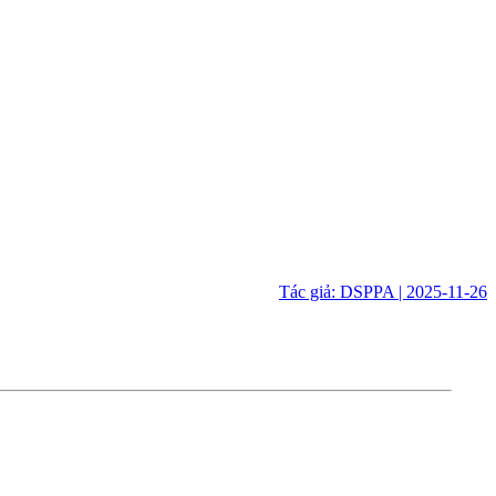
Tác giả: DSPPA | 2025-11-26