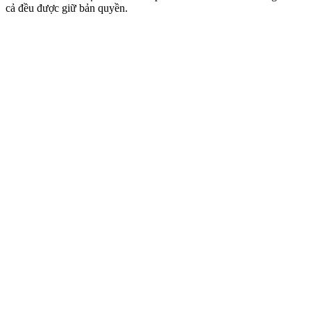
cả đều được giữ bản quyền.