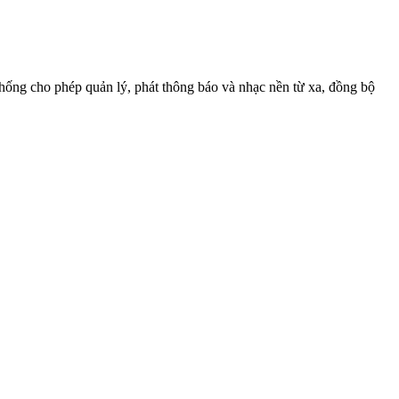
hống cho phép quản lý, phát thông báo và nhạc nền từ xa, đồng bộ