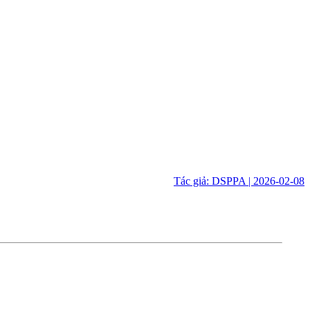
Tác giả: DSPPA | 2026-02-08