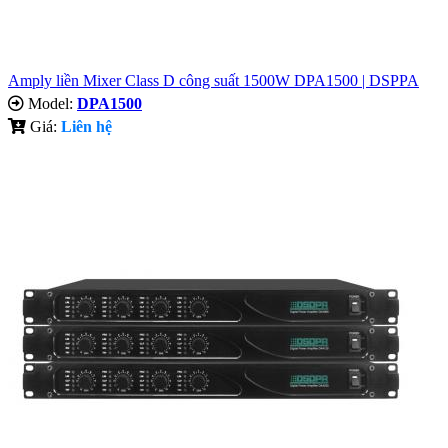
Amply liền Mixer Class D công suất 1500W DPA1500 | DSPPA
Model:
DPA1500
Giá:
Liên hệ