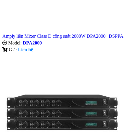
Amply liền Mixer Class D công suất 2000W DPA2000 | DSPPA
Model:
DPA2000
Giá:
Liên hệ