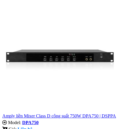
Amply liền Mixer Class D công suất 750W DPA750 | DSPPA
Model:
DPA750