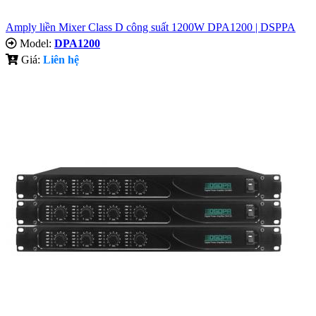
Amply liền Mixer Class D công suất 1200W DPA1200 | DSPPA
Model:
DPA1200
Giá:
Liên hệ