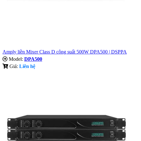
Amply liền Mixer Class D công suất 500W DPA500 | DSPPA
Model:
DPA500
Giá:
Liên hệ