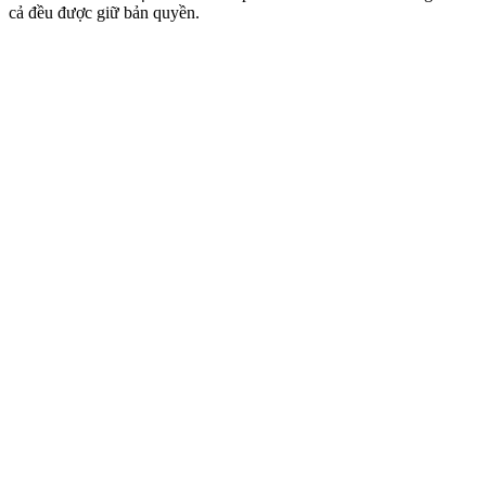
cả đều được giữ bản quyền.