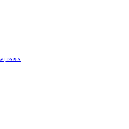
0W | DSPPA