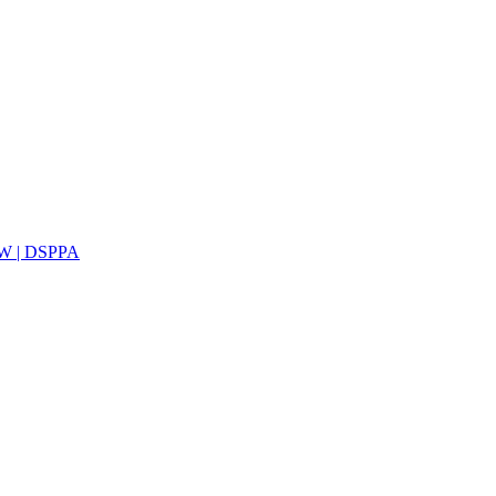
0W | DSPPA