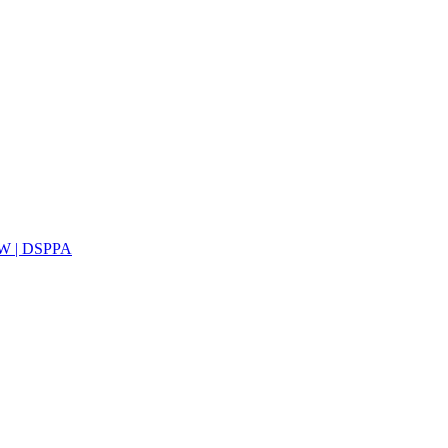
0W | DSPPA