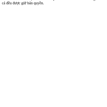
cả đều được giữ bản quyền.