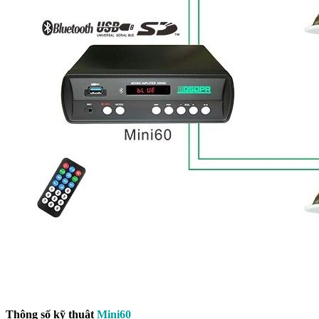
Thông số kỹ thuật
Mini60