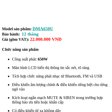
DMA650U
Model sản phẩm:
12 tháng
Bảo hành:
22.000.000 VNĐ
Giá (gồm VAT):
Chức năng sản phẩm
Công suất phát:
650W
Màn hình LCD hiển thị thông tin sắc nét, rõ ràng
Tích hợp chức năng phát nhạc từ Bluetooth, FM và USB
Điều khiển âm lượng chính & điều khiển riêng biệt cho từng
ngõ vào
Kích hoạt ngắn mạch MUTE & SIREN trong trường hợp
thông báo ưu tiên hoặc khẩn cấp
Có điều khiển từ xa không dây