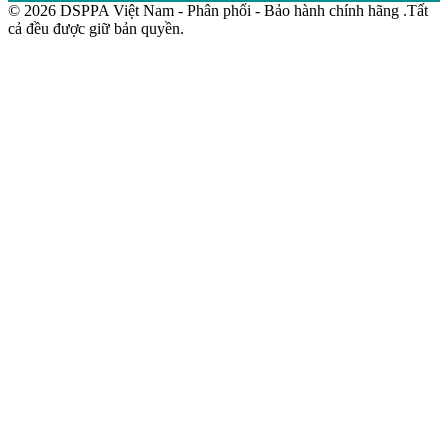
© 2026 DSPPA Việt Nam - Phân phối - Bảo hành chính hãng .Tất
cả đều được giữ bản quyền.