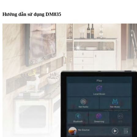
Hướng dẫn sử dụng DM835