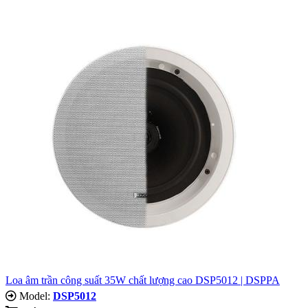
Loa âm trần công suất 35W chất lượng cao DSP5012 | DSPPA
Model:
DSP5012