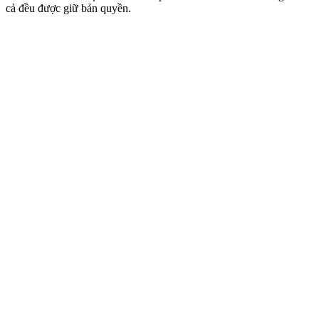
cả đều được giữ bản quyền.