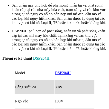
Sản phẩm này phù hợp để phát sóng, nhắn tin và phát sóng
khẩn cấp tại các nhà máy hóa chất, trạm xăng và các khu vực
tương tự có nguy cơ nổ do hỗn hợp khí mê-tan, dầu mỏ và
các loại khí nguy hiểm khác. Sản phẩm được áp dụng tại các
khu vực có khí nổ Loại II, T6 hoặc hơi nước hoặc không khí.
DSP204H phù hợp để phát sóng, nhắn tin và phát sóng khẩn
cấp tại các nhà máy hóa chất, trạm xăng và các khu vực
tương tự có nguy cơ nổ do hỗn hợp khí mê-tan, dầu mỏ và
các loại khí nguy hiểm khác. Sản phẩm được áp dụng tại các
khu vực có khí nổ Loại II, T6 hoặc hơi nước hoặc không khí.
Thông số kỹ thuật
DSP204H
Model
DSP204H
Công suất loa
30W
Ngõ vào
100V