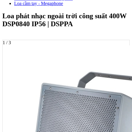
Loa cầm tay - Megaphone
Loa phát nhạc ngoài trời công suất 400W
DSP0840 IP56 | DSPPA
1 / 3