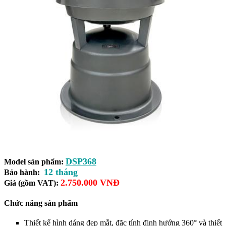
DSP368
Model sản phẩm:
12 tháng
Bảo hành:
2.750.000 VNĐ
Giá (gồm VAT):
Chức năng sản phẩm
Thiết kế hình dáng đẹp mắt, đặc tính định hướng 360° và thiết